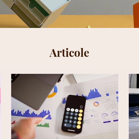
Articole